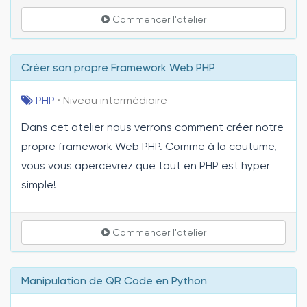
Commencer l'atelier
Créer son propre Framework Web PHP
PHP
· Niveau intermédiaire
Dans cet atelier nous verrons comment créer notre
propre framework Web PHP. Comme à la coutume,
vous vous apercevrez que tout en PHP est hyper
simple!
Commencer l'atelier
Manipulation de QR Code en Python