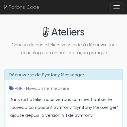
Parlons Code
Togg
Ateliers
Chacun de nos ateliers vous aide à découvrir une
technologie ou un outil de façon pratique.
Découverte de Symfony Messenger
PHP
· Niveau intermédiaire
Dans cet atelier nous verrons comment utiliser le
nouveau composant Symfony "Symfony Messenger"
rajouté depuis la version 4.1 de Symfony.