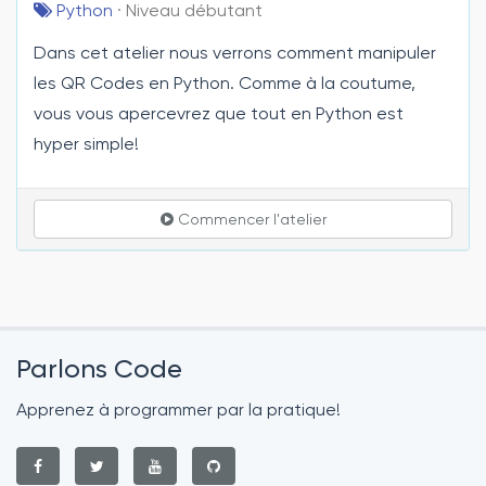
Python
· Niveau débutant
Dans cet atelier nous verrons comment manipuler
les QR Codes en Python. Comme à la coutume,
vous vous apercevrez que tout en Python est
hyper simple!
Commencer l'atelier
Parlons Code
Apprenez à programmer par la pratique!