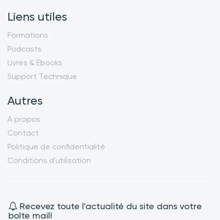
Liens utiles
Formations
Podcasts
Livres & Ebooks
Support Technique
Autres
A propos
Contact
Politique de confidentialité
Conditions d'utilisation
Recevez toute l'actualité du site dans votre
boîte mail!