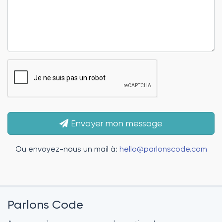
Envoyer mon message
Ou envoyez-nous un mail à:
hello@parlonscode.com
Parlons Code