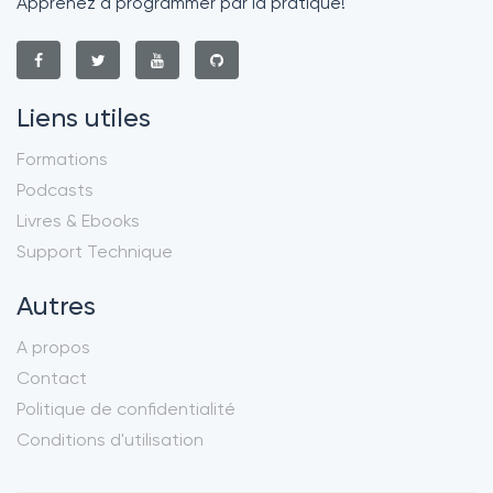
Apprenez à programmer par la pratique!
Liens utiles
Formations
Podcasts
Livres & Ebooks
Support Technique
Autres
A propos
Contact
Politique de confidentialité
Conditions d'utilisation