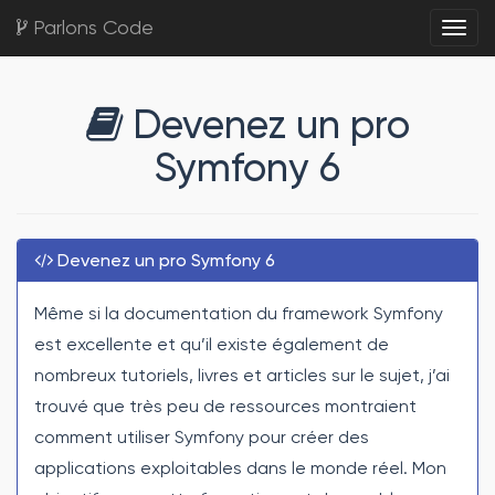
Parlons Code
Togg
Devenez un pro
Symfony 6
Devenez un pro Symfony 6
Même si la documentation du framework Symfony
est excellente et qu’il existe également de
nombreux tutoriels, livres et articles sur le sujet, j’ai
trouvé que très peu de ressources montraient
comment utiliser Symfony pour créer des
applications exploitables dans le monde réel. Mon