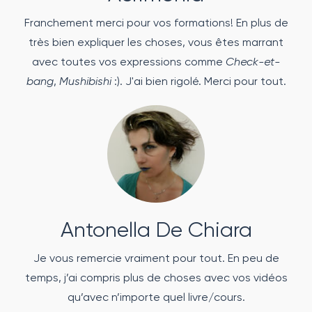
Franchement merci pour vos formations! En plus de
très bien expliquer les choses, vous êtes marrant
avec toutes vos expressions comme
Check-et-
bang
,
Mushibishi
:). J'ai bien rigolé. Merci pour tout.
Antonella De Chiara
Je vous remercie vraiment pour tout. En peu de
temps, j’ai compris plus de choses avec vos vidéos
qu’avec n’importe quel livre/cours.