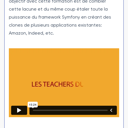
objectif avec cette formation est de combler
cette lacune et du même coup étaler toute la
puissance du framework Symfony en créant des
clones de plusieurs applications existantes:
Amazon, Indeed, etc.