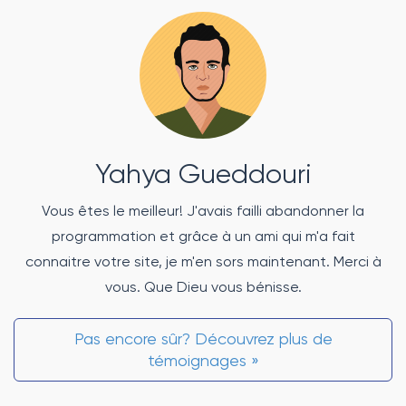
Yahya Gueddouri
Vous êtes le meilleur! J'avais failli abandonner la
programmation et grâce à un ami qui m'a fait
connaitre votre site, je m'en sors maintenant. Merci à
vous. Que Dieu vous bénisse.
Pas encore sûr? Découvrez plus de
témoignages »