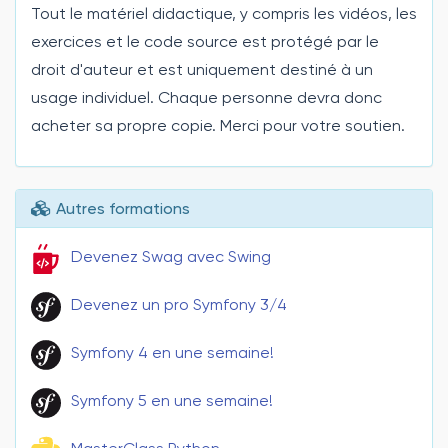
Tout le matériel didactique, y compris les vidéos, les
exercices et le code source est protégé par le
droit d'auteur et est uniquement destiné à un
usage individuel. Chaque personne devra donc
acheter sa propre copie. Merci pour votre soutien.
Autres formations
Devenez Swag avec Swing
Devenez un pro Symfony 3/4
Symfony 4 en une semaine!
Symfony 5 en une semaine!