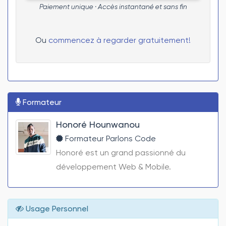
Paiement unique · Accès instantané et sans fin
Ou
commencez à regarder gratuitement!
Formateur
Honoré Hounwanou
Formateur Parlons Code
Honoré est un grand passionné du
développement Web & Mobile.
Usage Personnel