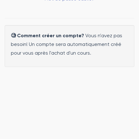
🧐 Comment créer un compte?
Vous n'avez pas
besoin! Un compte sera automatiquement créé
pour vous après l'achat d'un cours.