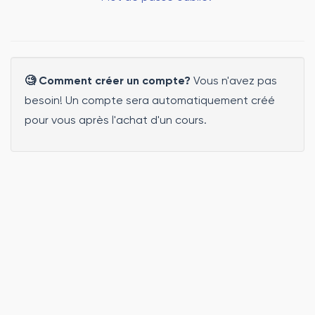
🧐 Comment créer un compte?
Vous n'avez pas
besoin! Un compte sera automatiquement créé
pour vous après l'achat d'un cours.