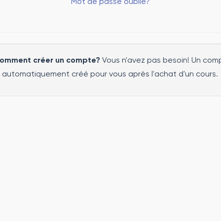
Mot de passe oublié?
Comment créer un compte?
Vous n'avez pas besoin! Un com
 automatiquement créé pour vous après l'achat d'un cours.