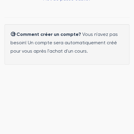
🧐 Comment créer un compte?
Vous n'avez pas
besoin! Un compte sera automatiquement créé
pour vous après l'achat d'un cours.